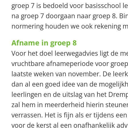
groep 7 is bedoeld voor basisschool le
na groep 7 doorgaan naar groep 8. Bi
normering houden we ook rekening me
Afname in groep 8
Voor het doel leerwegadvies ligt de m
vruchtbare afnameperiode voor groep 
laatste weken van november. De leerk
dan al een goed idee van de mogelijkh
leerlingen en de uitslag van het Dre
zal hem in meerderheid hierin steun
verrassen. Het is fijn als er tijdens e
voor de kerst al een onafhankelijk adv