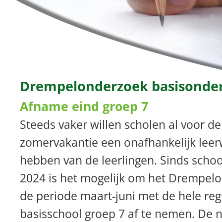
Drempelonderzoek basisonder
Afname eind groep 7
Steeds vaker willen scholen al voor de
zomervakantie een onafhankelijk lee
hebben van de leerlingen. Sinds schoo
2024 is het mogelijk om het Drempelo
de periode maart-juni met de hele reg
basisschool groep 7 af te nemen. De 