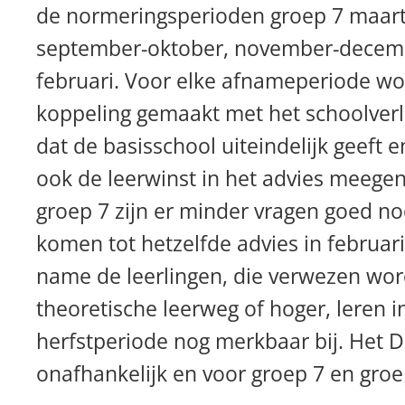
de normeringsperioden groep 7 maart-
september-oktober, november-decemb
februari. Voor elke afnameperiode wo
koppeling gemaakt met het schoolverl
dat de basisschool uiteindelijk geeft 
ook de leerwinst in het advies meege
groep 7 zijn er minder vragen goed no
komen tot hetzelfde advies in februar
name de leerlingen, die verwezen wor
theoretische leerweg of hoger, leren i
herfstperiode nog merkbaar bij. Het D
onafhankelijk en voor groep 7 en groep