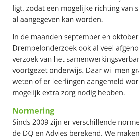
ligt, zodat een mogelijke richting van 
al aangegeven kan worden.
In de maanden september en oktober
Drempelonderzoek ook al veel afgen
verzoek van het samenwerkingsverba
voortgezet onderwijs. Daar wil men gra
weten of er leerlingen aangemeld wor
mogelijk extra zorg nodig hebben.
Normering
Sinds 2009 zijn er verschillende norm
de DQ en Advies berekend. We maken