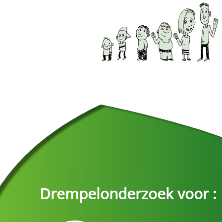
Drempelonderzoek voor :