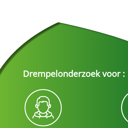
Drempelonderzoek voor :