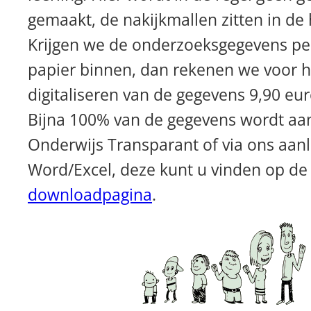
gemaakt, de nakijkmallen zitten in de 
Krijgen we de onderzoeksgegevens pe
papier binnen, dan rekenen we voor h
digitaliseren van de gegevens 9,90 euro
Bijna 100% van de gegevens wordt aan
Onderwijs Transparant of via ons aanle
Word/Excel, deze kunt u vinden op de
downloadpagina
.