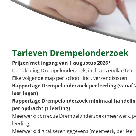
Tarieven Drempelonderzoek
Prijzen met ingang van 1 augustus 2026*
Handleiding Drempelonderzoek, incl. verzen
Elke volgende map per school, incl. verzendkosten
Rapportage Drempelonderzoek per leerling (vanaf 
leerlingen)
Rapportage Drempelonderzoek minimaal handelin
per opdracht (1 leerling)
Meerwerk: correctie Drempelonderzoek (meerwerk, p
leerling)
Meerwerk: digitaliseren gegevens (meerwerk, per leerl